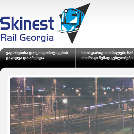
ვაგონებისა და ლოკომოტივების
სათადარიგო ნაწილები სა
გაყიდვა და არენდა
მოძრავი შემადგენლობები