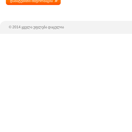
დამატებითი ინფორმაცია
© 2014 ყველა უფლება დაცულია